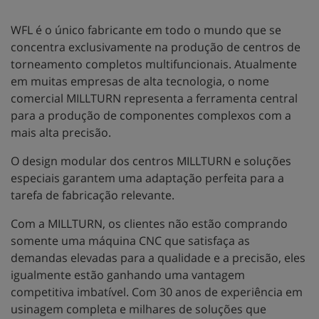
WFL é o único fabricante em todo o mundo que se
concentra exclusivamente na produção de centros de
torneamento completos multifuncionais. Atualmente
em muitas empresas de alta tecnologia, o nome
comercial MILLTURN representa a ferramenta central
para a produção de componentes complexos com a
mais alta precisão.
O design modular dos centros MILLTURN e soluções
especiais garantem uma adaptação perfeita para a
tarefa de fabricação relevante.
Com a MILLTURN, os clientes não estão comprando
somente uma máquina CNC que satisfaça as
demandas elevadas para a qualidade e a precisão, eles
igualmente estão ganhando uma vantagem
competitiva imbatível. Com 30 anos de experiência em
usinagem completa e milhares de soluções que