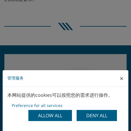
×
管理服务
本网站提供的cookies可以按照您的需求进行操作。
Preference for all services
Navigation Previous
ALLOW ALL
DENY ALL
Na