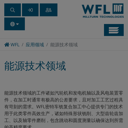
Navb
Home
WFL
应用领域
能源技术领域
能源技术领域
能源技术领域的工件诸如汽轮机和发电机轴以及风电装置零
件，在加工时通常有极高的公差要求，且对加工工艺过程具
有苛刻的需求。WFL密特车铣复合加工中心提供专门的技术
用于此类零件高效生产，诸如特殊形状铣削、大型齿轮齿加
工、以及轴零件磨削，包含跳动和圆度测量以确保达到所需
的高精度要求。