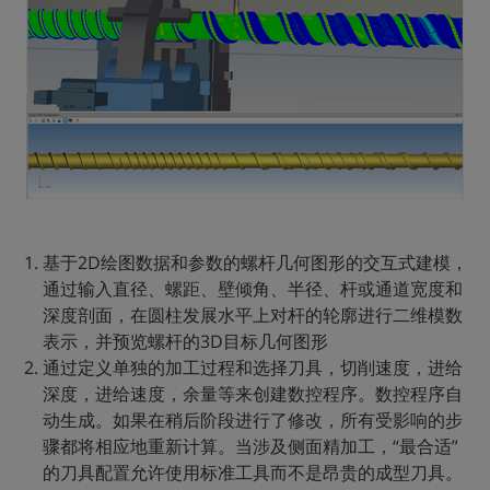
基于2D绘图数据和参数的螺杆几何图形的交互式建模，
通过输入直径、螺距、壁倾角、半径、杆或通道宽度和
深度剖面，在圆柱发展水平上对杆的轮廓进行二维模数
表示，并预览螺杆的3D目标几何图形
通过定义单独的加工过程和选择刀具，切削速度，进给
深度，进给速度，余量等来创建数控程序。数控程序自
动生成。如果在稍后阶段进行了修改，所有受影响的步
骤都将相应地重新计算。当涉及侧面精加工，“最合适”
的刀具配置允许使用标准工具而不是昂贵的成型刀具。