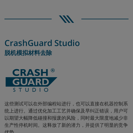
CrashGuard Studio
脱机模拟材料去除
这些测试可以在外部编程站进行，也可以直接在机器控制系
统上进行。通过优化加工工艺并确保及早纠正错误，用户可
以期望大幅降低碰撞和报废的风险，同时最大限度地减少非
生产性停机时间。这释放了新的潜力，并提供了明显的竞争
优势