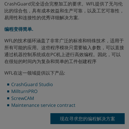
CrashGuard完全适合完整加工的要求。WFL提供了无与伦
比的综合包，具有成本效益和生产可靠，以及工艺可靠性，
易用性和连接性的优秀详细解决方案.
编程变得简单
.
WFL的技术循环涵盖了非常广泛的标准和特殊技术，适用于
所有可能的应用。这些程序模块只需要输入参数，可以直接
通过机器控制系统或在PC机上进行高效编程。因此，可以
在很短的时间内为复杂和简单的工件创建程序
WFL在这一领域提供以下产品:
CrashGuard Studio
MillturnPRO
ScrewCAM
Maintenance service contract
现在寻求您的编程解决方案