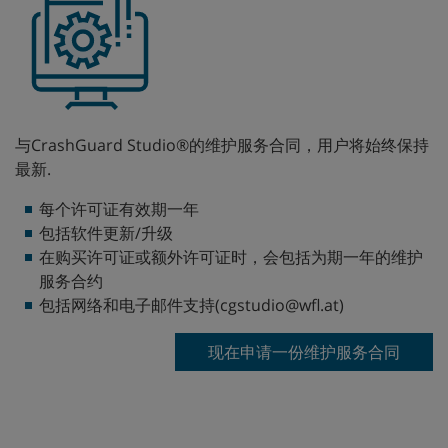
与CrashGuard Studio®的维护服务合同，用户将始终保持
最新.
每个许可证有效期一年
包括软件更新/升级
在购买许可证或额外许可证时，会包括为期一年的维护
服务合约
包括网络和电子邮件支持(cgstudio@wfl.at)
现在申请一份维护服务合同