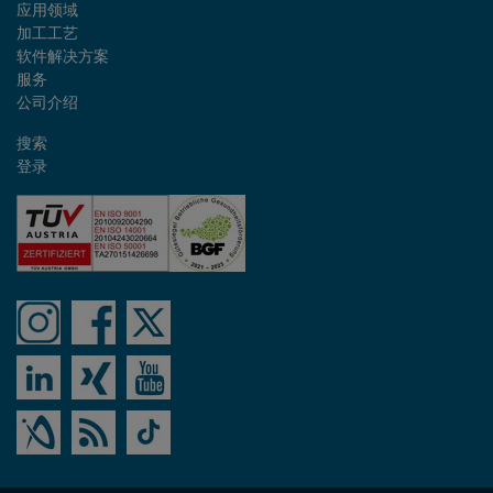
应用领域
加工工艺
软件解决方案
服务
公司介绍
搜索
登录