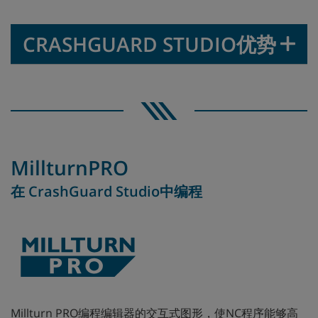
CRASHGUARD STUDIO优势
MillturnPRO
在 CrashGuard Studio中编程
Millturn PRO编程编辑器的交互式图形，使NC程序能够高