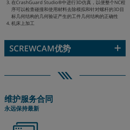
在CrashGuard Studio®中进行3D仿真，以便整个NC程
序可以检查碰撞和使用材料去除模拟和针对螺杆的3D目
标几何结构的几何验证产生的工件几何结构的正确性
机床上加工
SCREWCAM优势
维护服务合同
永远保持最新