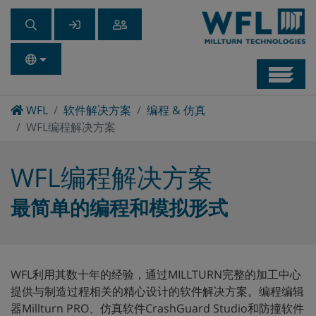
Navb
Home
WFL
软件解决方案
编程 & 仿真
WFL编程解决方案
WFL编程解决方案
最简单的编程和模拟形式
WFL利用其数十年的经验，通过MILLTURN完整的加工中心
提供与制造过程相关的精心设计的软件解决方案。编程编辑
器Millturn PRO、仿真软件CrashGuard Studio和防撞软件