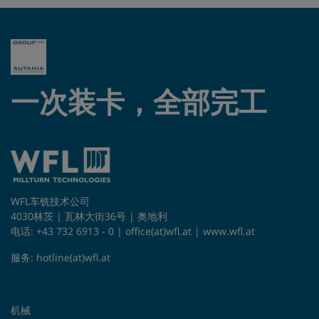
一次装卡，全部完工
WFL车铣技术公司
4030林茨 | 瓦林大街36号 | 奥地利
电话: +43 732 6913 - 0 |
office(at)wfl.at
|
www.wfl.at
服务:
hotline(at)wfl.at
机械