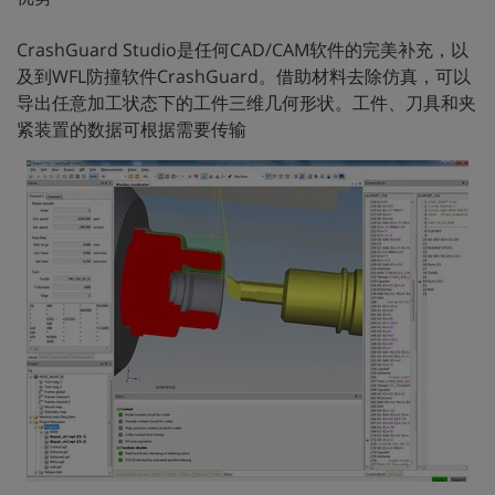
CrashGuard Studio是任何CAD/CAM软件的完美补充，以
及到WFL防撞软件CrashGuard。借助材料去除仿真，可以
导出任意加工状态下的工件三维几何形状。工件、刀具和夹
紧装置的数据可根据需要传输