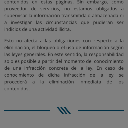
contenidos en estas páginas. Sin embargo, como
proveedor de servicios, no estamos obligados a
supervisar la información transmitida o almacenada ni
a investigar las circunstancias que pudieran ser
indicios de una actividad ilícita.
Esto no afecta a las obligaciones con respecto a la
eliminación, el bloqueo o el uso de información según
las leyes generales. En este sentido, la responsabilidad
solo es posible a partir del momento del conocimiento
de una infracción concreta de la ley. En caso de
conocimiento de dicha infracción de la ley, se
procederá a la eliminación inmediata de los
contenidos.