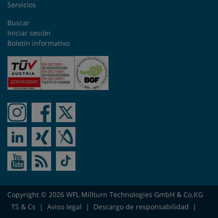
Servicios
Buscar
Iniciar sesión
Boletín informativo
Copyright © 2026 WFL Millturn Technologies GmbH & Co.KG
TS & Cs
|
Aviso legal
|
Descargo de responsabilidad
|