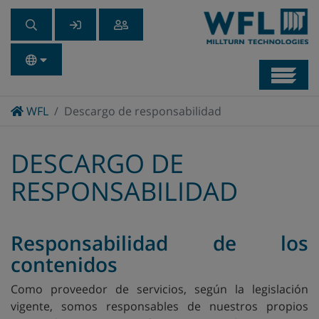
Navb
Home
WFL
Descargo de responsabilidad
DESCARGO DE
RESPONSABILIDAD
Responsabilidad de los
contenidos
Como proveedor de servicios, según la legislación
vigente, somos responsables de nuestros propios