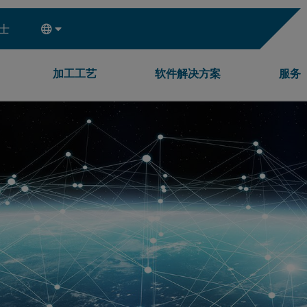
士
加工工艺
软件解决方案
服务