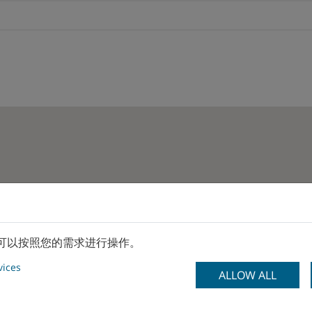
es可以按照您的需求进行操作。
vices
ALLOW ALL