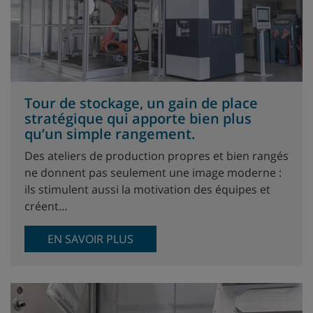
Tour de stockage, un gain de place
stratégique qui apporte bien plus
qu’un simple rangement.
Des ateliers de production propres et bien rangés
ne donnent pas seulement une image moderne :
ils stimulent aussi la motivation des équipes et
créent…
EN SAVOIR PLUS