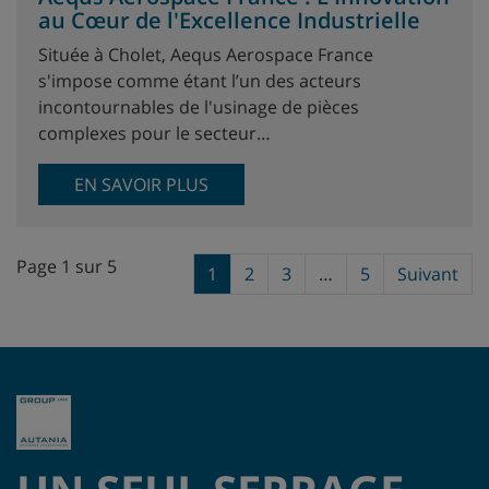
au Cœur de l'Excellence Industrielle
Située à Cholet, Aequs Aerospace France
s'impose comme étant l’un des acteurs
incontournables de l'usinage de pièces
complexes pour le secteur…
EN SAVOIR PLUS
Page 1 sur 5
1
2
3
…
5
Suivant