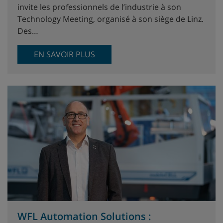
invite les professionnels de l’industrie à son
Technology Meeting, organisé à son siège de Linz.
Des…
EN SAVOIR PLUS
WFL Automation Solutions :