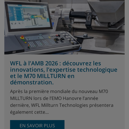
WFL à l’AMB 2026 : découvrez les
innovations, l’expertise technologique
et le M70 MILLTURN en
démonstration.
Après la première mondiale du nouveau M70
MILLTURN lors de l’EMO Hanovre l’année
dernière, WFL Millturn Technologies présentera
également cette…
EN SAVOIR PLUS