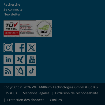
Recherche
Se connecter
Newsletter
Copyright © 2026 WFL Millturn Technologies GmbH & Co.KG
TS & Cs
|
Mentions légales
|
Exclusion de responsabilité
|
Protection des données
|
Cookies