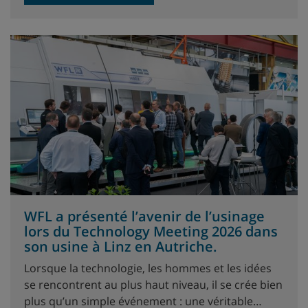
WFL a présenté l’avenir de l’usinage
lors du Technology Meeting 2026 dans
son usine à Linz en Autriche.
Lorsque la technologie, les hommes et les idées
se rencontrent au plus haut niveau, il se crée bien
plus qu’un simple événement : une véritable…