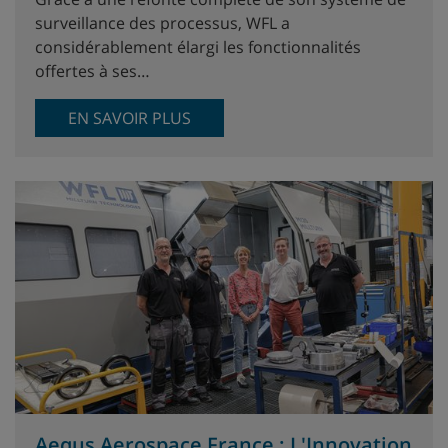
surveillance des processus, WFL a
considérablement élargi les fonctionnalités
offertes à ses…
EN SAVOIR PLUS
Aequs Aerospace France : L'Innovation