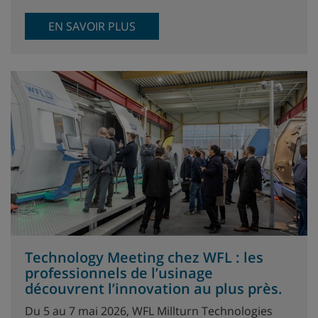
EN SAVOIR PLUS
Technology Meeting chez WFL : les
professionnels de l’usinage
découvrent l’innovation au plus près.
Du 5 au 7 mai 2026, WFL Millturn Technologies