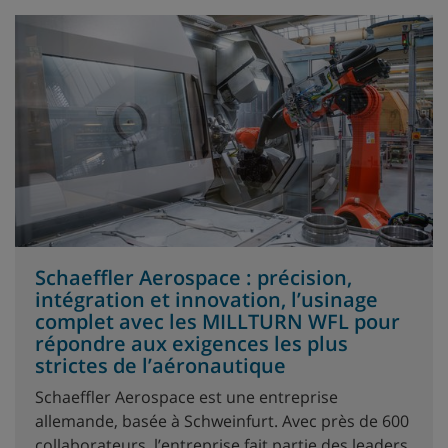
Schaeffler Aerospace : précision,
intégration et innovation, l’usinage
complet avec les MILLTURN WFL pour
répondre aux exigences les plus
strictes de l’aéronautique
Schaeffler Aerospace est une entreprise
allemande, basée à Schweinfurt. Avec près de 600
collaborateurs, l’entreprise fait partie des leaders