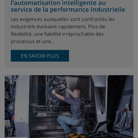
l’automatisation intelligente au
service de la performance industrielle
Les exigences auxquelles sont confrontés les
industriels évoluent rapidement. Plus de
flexibilité, une fiabilité irréprochable des
processus et une…
EN SAVOIR PLUS