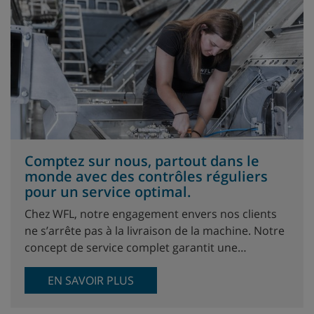
Comptez sur nous, partout dans le
monde avec des contrôles réguliers
pour un service optimal.
Chez WFL, notre engagement envers nos clients
ne s’arrête pas à la livraison de la machine. Notre
concept de service complet garantit une…
EN SAVOIR PLUS