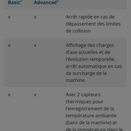
+
+
Basic
Advanced
x
x
Arrêt rapide en cas de
dépassement des limites
de collision
x
x
Affichage des charges
d’axe actuelles et de
l’évolution temporelle,
arrêt automatique en cas
de surcharge de la
machine
x
x
Avec 2 capteurs
thermiques pour
l’enregistrement de la
température ambiante
(banc de la machine) et
de la température dans le