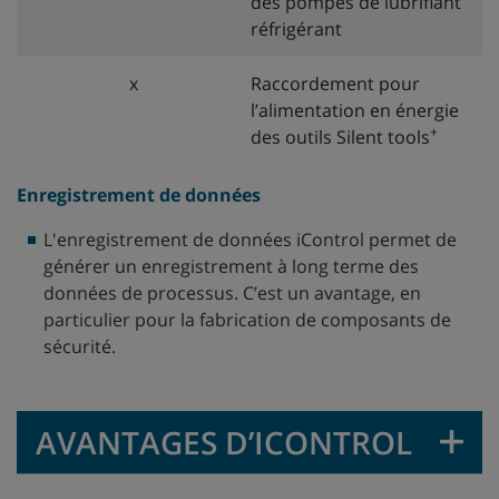
des pompes de lubrifiant
réfrigérant
x
Raccordement pour
l’alimentation en énergie
+
des outils Silent tools
Enregistrement de données
L'enregistrement de données iControl permet de
générer un enregistrement à long terme des
données de processus. C’est un avantage, en
particulier pour la fabrication de composants de
sécurité.
AVANTAGES D’ICONTROL