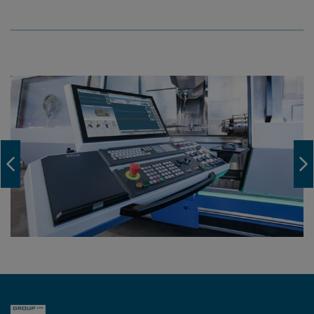
Navigation Previous