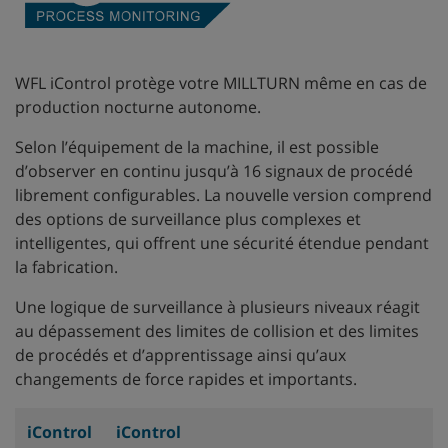
WFL iControl protège votre MILLTURN même en cas de
production nocturne autonome.
Selon l’équipement de la machine, il est possible
d’observer en continu jusqu’à 16 signaux de procédé
librement configurables. La nouvelle version comprend
des options de surveillance plus complexes et
intelligentes, qui offrent une sécurité étendue pendant
la fabrication.
Une logique de surveillance à plusieurs niveaux réagit
au dépassement des limites de collision et des limites
de procédés et d’apprentissage ainsi qu’aux
changements de force rapides et importants.
iControl
iControl