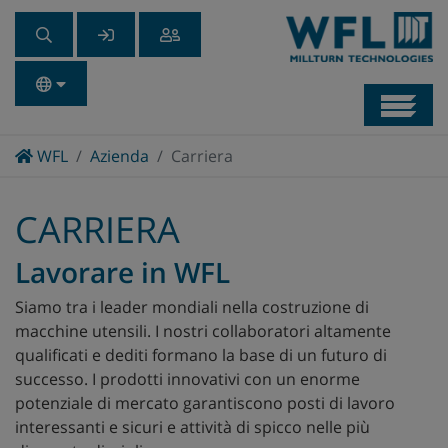
Navb
Home
WFL
Azienda
Carriera
CARRIERA
Lavorare in WFL
Siamo tra i leader mondiali nella costruzione di
macchine utensili. I nostri collaboratori altamente
qualificati e dediti formano la base di un futuro di
successo. I prodotti innovativi con un enorme
potenziale di mercato garantiscono posti di lavoro
interessanti e sicuri e attività di spicco nelle più