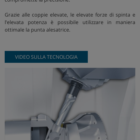
Grazie alle coppie elevate, le elevate forze di spinta e
l’elevata potenza è possibile utilizzare in maniera
ottimale la punta alesatrice.
VIDEO SULLA TECNOLOGIA