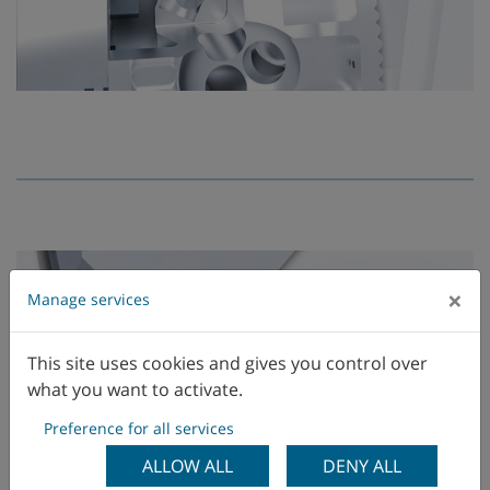
×
Manage services
This site uses cookies and gives you control over
what you want to activate.
Preference for all services
ALLOW ALL
DENY ALL