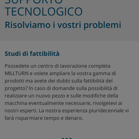
TECNOLOGICO
Risolviamo i vostri problemi
Studi di fattibilità
Possedete un centro di lavorazione completa
MILLTURN e volete ampliare la vostra gamma di
prodotti ma avete dei dubbi sulla fattibilità del
progetto? In caso di domande sulla possibilità di
realizzare un nuovo pezzo e sulle modifiche della
macchina eventualmente necessarie, rivolgetevi ai
nostri esperti. La nostra esperienza pluridecennale vi
farà risparmiare tempo e denaro.