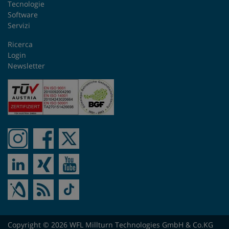
Tecnologie
Software
Servizi
Ricerca
Login
Newsletter
Copyright © 2026 WFL Millturn Technologies GmbH & Co.KG