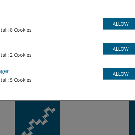
ALLOW
tall: 8 Cookies
油圧/空気圧
ALLOW
tall: 2 Cookies
ager
ALLOW
tall: 5 Cookies
クランクシャフト