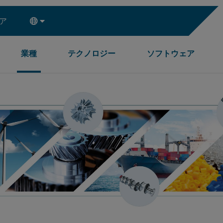
ア
業種
テクノロジー
ソフトウェア