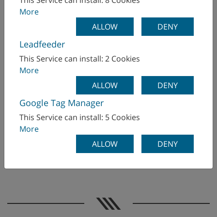
This Service can install: 8 Cookies
More
ALLOW
DENY
Leadfeeder
This Service can install: 2 Cookies
コンピューターを「ブレーン」としてホスト
More
ALLOW
DENY
Google Tag Manager
This Service can install: 5 Cookies
More
ALLOW
DENY
ワークピースやプロセスを簡単に切り替え可能