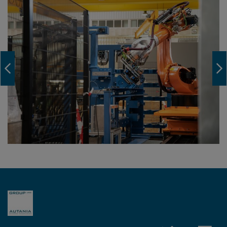
Navigation Previous