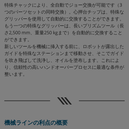
特殊チャックにより、全自動でジョー交換が可能です（3
つのパーツセットの同時交換）。心押台チップは、特殊な
グリッパーを使用して自動的に交換することができます。
もう一つの特殊なグリッパーは、長いプリズムツール（長
さ2,500 mm、重量250 kgまで）を自動的に交換すること
ができます。
新しいツールを機械に挿入する前に、ロボットが露出した
ガイドを特殊なステーションまで移動させ、そこでガイド
を吹き飛ばして洗浄し、オイルを塗布します。これによ
り、信頼性の高いハンドオーバープロセスに最適な条件が
整います。
機械ラインの利点の概要