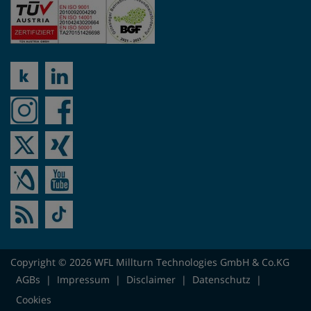
Copyright © 2026 WFL Millturn Technologies GmbH & Co.KG
AGBs
|
Impressum
|
Disclaimer
|
Datenschutz
|
Cookies