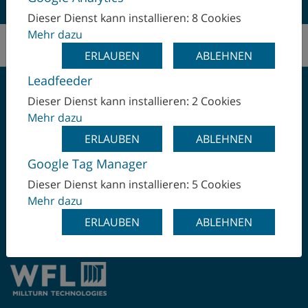
Dieser Dienst kann installieren: 8 Cookies
Mehr dazu
ERLAUBEN
ABLEHNEN
Leadfeeder
Dieser Dienst kann installieren: 2 Cookies
Mehr dazu
ERLAUBEN
ABLEHNEN
EINMAL SPANNEN -
Google Tag Manager
KOMPLETT
Dieser Dienst kann installieren: 5 Cookies
Mehr dazu
BEARBEITEN
ERLAUBEN
ABLEHNEN