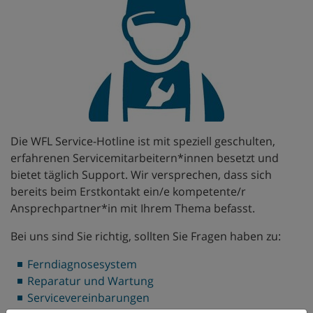
Die WFL Service-Hotline ist mit speziell geschulten,
erfahrenen Servicemitarbeitern*innen besetzt und
bietet täglich Support. Wir versprechen, dass sich
bereits beim Erstkontakt ein/e kompetente/r
Ansprechpartner*in mit Ihrem Thema befasst.
Bei uns sind Sie richtig, sollten Sie Fragen haben zu:
Ferndiagnosesystem
Reparatur und Wartung
Servicevereinbarungen