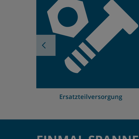
Navigation Previous
Ersatzteilversorgung