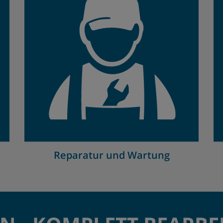
Reparatur und Wartung