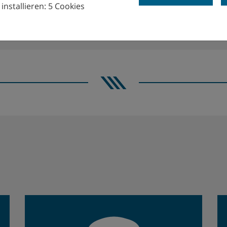
installieren: 5 Cookies
UNS UM ...