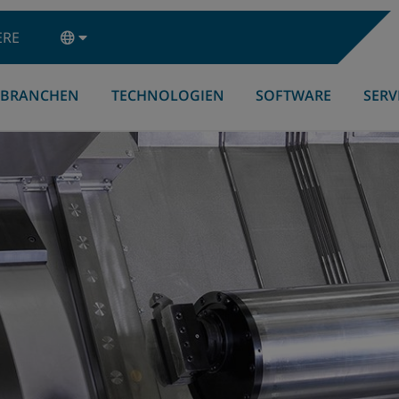
ERE
BRANCHEN
TECHNOLOGIEN
SOFTWARE
SERV