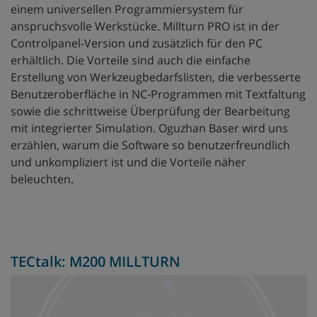
einem universellen Programmiersystem für
anspruchsvolle Werkstücke. Millturn PRO ist in der
Controlpanel-Version und zusätzlich für den PC
erhältlich. Die Vorteile sind auch die einfache
Erstellung von Werkzeugbedarfslisten, die verbesserte
Benutzeroberfläche in NC-Programmen mit Textfaltung
sowie die schrittweise Überprüfung der Bearbeitung
mit integrierter Simulation. Oguzhan Baser wird uns
erzählen, warum die Software so benutzerfreundlich
und unkompliziert ist und die Vorteile näher
beleuchten.
TECtalk: M200 MILLTURN