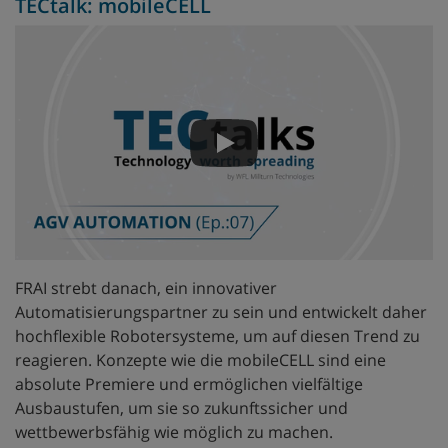
TECtalk: mobileCELL
FRAI strebt danach, ein innovativer
Automatisierungspartner zu sein und entwickelt daher
hochflexible Robotersysteme, um auf diesen Trend zu
reagieren. Konzepte wie die mobileCELL sind eine
absolute Premiere und ermöglichen vielfältige
Ausbaustufen, um sie so zukunftssicher und
wettbewerbsfähig wie möglich zu machen.