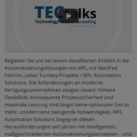
Begleiten Sie uns bei einem detaillierten Einblick in die
Automatisierungslösungen von WFL mit Manfred
Fahrion, Leiter Turnkey-Projekte / WFL Automation
Solutions. Die Anforderungen an moderne
Fertigungsunternehmen steigen rasant: Höhere
Flexibilität, konsequente Prozesssicherheit und
maximale Leistung sind längst keine optionalen Extras
mehr, sondern eine zwingende Notwendigkeit. WFL
Automation Solutions begegnet diesen
Herausforderungen seit Jahren mit intelligenten,
maßgeschneiderten Automatisierungskonzepten – und