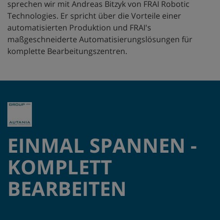
sprechen wir mit Andreas Bitzyk von FRAI Robotic
Technologies. Er spricht über die Vorteile einer
automatisierten Produktion und FRAI's
maßgeschneiderte Automatisierungslösungen für
komplette Bearbeitungszentren.
EINMAL SPANNEN -
KOMPLETT
BEARBEITEN