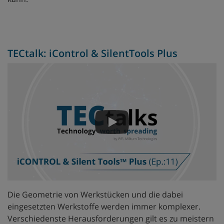
TECtalk: iControl & SilentTools Plus
Die Geometrie von Werkstücken und die dabei
eingesetzten Werkstoffe werden immer komplexer.
Verschiedenste Herausforderungen gilt es zu meistern