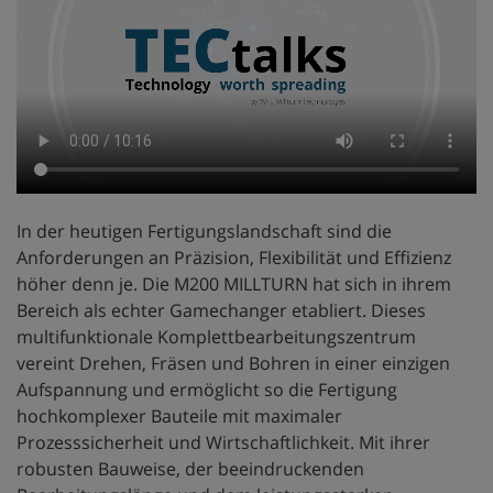
In der heutigen Fertigungslandschaft sind die
Anforderungen an Präzision, Flexibilität und Effizienz
höher denn je. Die M200 MILLTURN hat sich in ihrem
Bereich als echter Gamechanger etabliert. Dieses
multifunktionale Komplettbearbeitungszentrum
vereint Drehen, Fräsen und Bohren in einer einzigen
Aufspannung und ermöglicht so die Fertigung
hochkomplexer Bauteile mit maximaler
Prozesssicherheit und Wirtschaftlichkeit. Mit ihrer
robusten Bauweise, der beeindruckenden