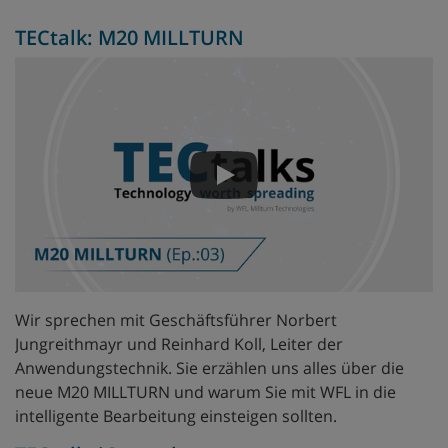
TECtalk: M20 MILLTURN
Wir sprechen mit Geschäftsführer Norbert
Jungreithmayr und Reinhard Koll, Leiter der
Anwendungstechnik. Sie erzählen uns alles über die
neue M20 MILLTURN und warum Sie mit WFL in die
intelligente Bearbeitung einsteigen sollten.