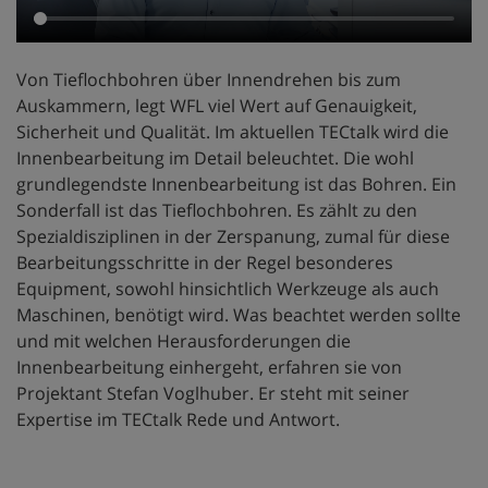
Von Tieflochbohren über Innendrehen bis zum
Auskammern, legt WFL viel Wert auf Genauigkeit,
Sicherheit und Qualität. Im aktuellen TECtalk wird die
Innenbearbeitung im Detail beleuchtet. Die wohl
grundlegendste Innenbearbeitung ist das Bohren. Ein
Sonderfall ist das Tieflochbohren. Es zählt zu den
Spezialdisziplinen in der Zerspanung, zumal für diese
Bearbeitungsschritte in der Regel besonderes
Equipment, sowohl hinsichtlich Werkzeuge als auch
Maschinen, benötigt wird. Was beachtet werden sollte
und mit welchen Herausforderungen die
Innenbearbeitung einhergeht, erfahren sie von
Projektant Stefan Voglhuber. Er steht mit seiner
Expertise im TECtalk Rede und Antwort.