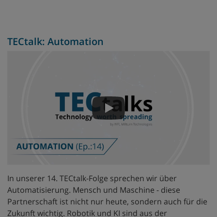
TECtalk: Automation
In unserer 14. TECtalk-Folge sprechen wir über
Automatisierung. Mensch und Maschine - diese
Partnerschaft ist nicht nur heute, sondern auch für die
Zukunft wichtig. Robotik und KI sind aus der