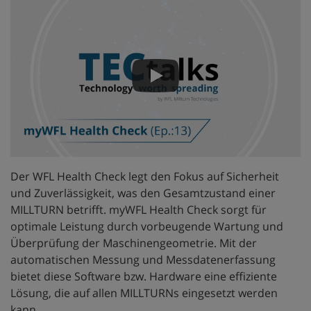
Der WFL Health Check legt den Fokus auf Sicherheit
und Zuverlässigkeit, was den Gesamtzustand einer
MILLTURN betrifft. myWFL Health Check sorgt für
optimale Leistung durch vorbeugende Wartung und
Überprüfung der Maschinengeometrie. Mit der
automatischen Messung und Messdatenerfassung
bietet diese Software bzw. Hardware eine effiziente
Lösung, die auf allen MILLTURNs eingesetzt werden
kann.