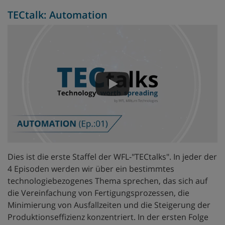
TECtalk: Automation
Dies ist die erste Staffel der WFL-"TECtalks". In jeder der
4 Episoden werden wir über ein bestimmtes
technologiebezogenes Thema sprechen, das sich auf
die Vereinfachung von Fertigungsprozessen, die
Minimierung von Ausfallzeiten und die Steigerung der
Produktionseffizienz konzentriert. In der ersten Folge