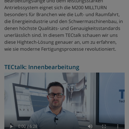
Bearbeitungslänge und dem leistungsstarken
Antriebssystem eignet sich die M200 MILLTURN
besonders für Branchen wie die Luft- und Raumfahrt,
die Energieindustrie und den Schwermaschinenbau, in
denen höchste Qualitäts- und Genauigkeitsstandards
unerlässlich sind. In diesem TECtalk schauen wir uns
diese Hightech-Lösung genauer an, um zu erfahren,
wie sie moderne Fertigungsprozesse revolutioniert.
TECtalk: Innenbearbeitung