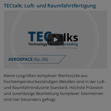
TECtalk: Luft- und Raumfahrtfertigung
Kleine Losgrößen komplexer Werkstücke aus
hochtemperaturbeständigen Metallen sind in der Luft-
und Raumfahrtindustrie Standard. Höchste Präzision
und zuverlässige Bearbeitung komplexer Geometrien
sind hier besonders gefragt.