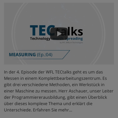
In der 4. Episode der WFL TECtalks geht es um das
Messen in einem Komplettbearbeitungszentrum. Es
gibt drei verschiedene Methoden, ein Werkstück in
einer Maschine zu messen. Herr Aschauer, unser Leiter
der Programmiererausbildung, gibt einen Überblick
über dieses komplexe Thema und erklärt die
Unterschiede. Erfahren Sie mehr...