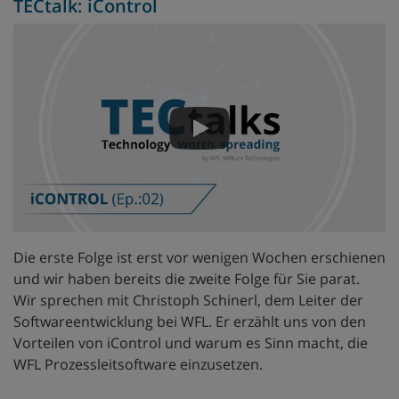
TECtalk: iControl
Die erste Folge ist erst vor wenigen Wochen erschienen
und wir haben bereits die zweite Folge für Sie parat.
Wir sprechen mit Christoph Schinerl, dem Leiter der
Softwareentwicklung bei WFL. Er erzählt uns von den
Vorteilen von iControl und warum es Sinn macht, die
WFL Prozessleitsoftware einzusetzen.