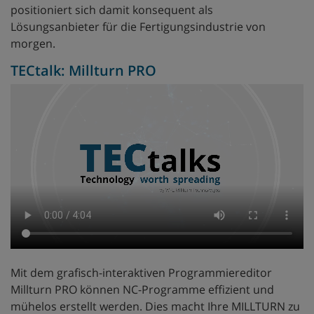
positioniert sich damit konsequent als
Lösungsanbieter für die Fertigungsindustrie von
morgen.
TECtalk: Millturn PRO
Mit dem grafisch-interaktiven Programmiereditor
Millturn PRO können NC-Programme effizient und
mühelos erstellt werden. Dies macht Ihre MILLTURN zu