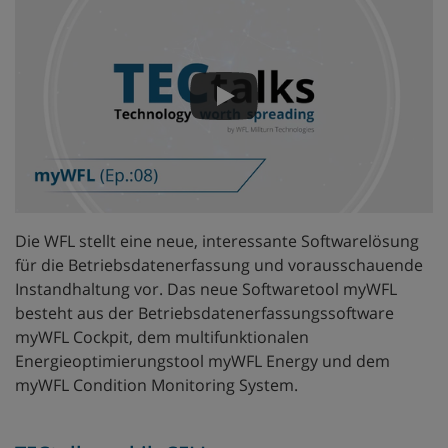
Die WFL stellt eine neue, interessante Softwarelösung
für die Betriebsdatenerfassung und vorausschauende
Instandhaltung vor. Das neue Softwaretool myWFL
besteht aus der Betriebsdatenerfassungssoftware
myWFL Cockpit, dem multifunktionalen
Energieoptimierungstool myWFL Energy und dem
myWFL Condition Monitoring System.