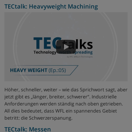
TECtalk: Heavyweight Machining
Höher, schneller, weiter – wie das Sprichwort sagt, aber
jetzt gibt es „länger, breiter, schwerer“. Industrielle
Anforderungen werden ständig nach oben getrieben.
All dies bedeutet, dass WFL ein spannendes Gebiet
betritt: die Schwerzerspanung.
TECtalk: Messen