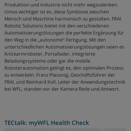
Produktion und Industrie nicht mehr wegzudenken.
Umso wichtiger ist es, diese Symbiose zwischen
Mensch und Maschine harmonisch zu gestalten. FRAI
Robotic Solutions bietet mit den verschiedenen
Automatisierungslösungen die perfekte Ergänzung für
den Weg in die „autonome“ Fertigung. Mit den
unterschiedlichen Automatisierungslösungen seien es
Knickarmroboter, Portallader, integrierte
Beladungssysteme oder gar die mobile
Roboterautomation gelingt es, den optimalen Prozess
zu entwickeln. Franz Plasonig, Geschäftsführer der
FRAI, und Reinhard Koll, Leiter der Anwendungstechnik
bei WFL, standen vor der Kamera Rede und Antwort.
TECtalk: myWFL Health Check