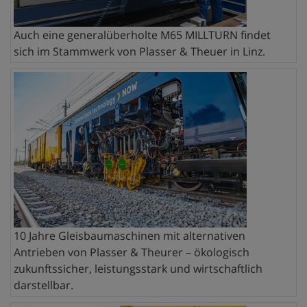
Auch eine generalüberholte M65 MILLTURN findet
sich im Stammwerk von Plasser & Theuer in Linz.
10 Jahre Gleisbaumaschinen mit alternativen
Antrieben von Plasser & Theurer – ökologisch
zukunftssicher, leistungsstark und wirtschaftlich
darstellbar.