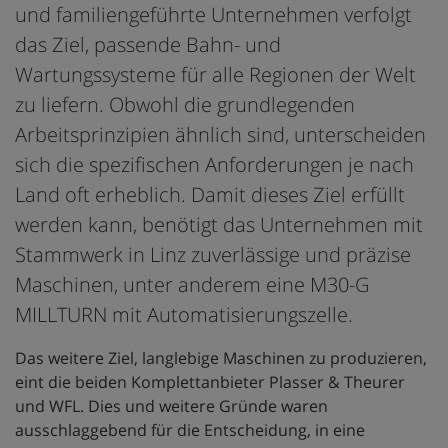
und familiengeführte Unternehmen verfolgt
das Ziel, passende Bahn- und
Wartungssysteme für alle Regionen der Welt
zu liefern. Obwohl die grundlegenden
Arbeitsprinzipien ähnlich sind, unterscheiden
sich die spezifischen Anforderungen je nach
Land oft erheblich. Damit dieses Ziel erfüllt
werden kann, benötigt das Unternehmen mit
Stammwerk in Linz zuverlässige und präzise
Maschinen, unter anderem eine M30-G
MILLTURN mit Automatisierungszelle.
Das weitere Ziel, langlebige Maschinen zu produzieren,
eint die beiden Komplettanbieter Plasser & Theurer
und WFL. Dies und weitere Gründe waren
ausschlaggebend für die Entscheidung, in eine