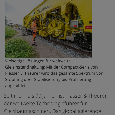
Vielseitige Lösungen für weltweite
Gleisinstandhaltung: Mit der Compact-Serie von
Plasser & Theurer wird das gesamte Spektrum von
Stopfung über Stabilisierung bis Profilierung
abgebildet.
Seit mehr als 70 Jahren ist Plasser & Theurer
der weltweite Technologieführer für
Gleisbaumaschinen. Das global agierende