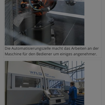
Die Automatisierungszelle macht das Arbeiten an der
Maschine für den Bediener um einiges angenehmer.