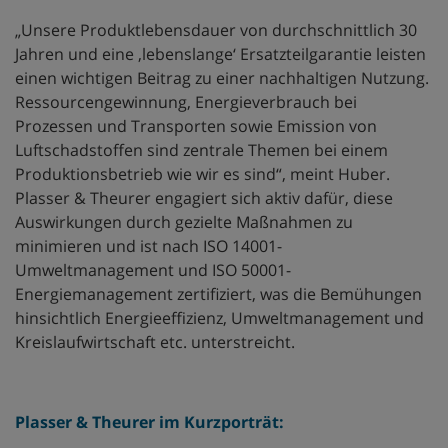
„Unsere Produktlebensdauer von durchschnittlich 30
Jahren und eine ‚lebenslange‘ Ersatzteilgarantie leisten
einen wichtigen Beitrag zu einer nachhaltigen Nutzung.
Ressourcengewinnung, Energieverbrauch bei
Prozessen und Transporten sowie Emission von
Luftschadstoffen sind zentrale Themen bei einem
Produktionsbetrieb wie wir es sind“, meint Huber.
Plasser & Theurer engagiert sich aktiv dafür, diese
Auswirkungen durch gezielte Maßnahmen zu
minimieren und ist nach ISO 14001-
Umweltmanagement und ISO 50001-
Energiemanagement zertifiziert, was die Bemühungen
hinsichtlich Energieeffizienz, Umweltmanagement und
Kreislaufwirtschaft etc. unterstreicht.
Plasser & Theurer im Kurzporträt: