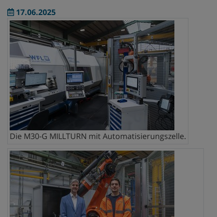
17.06.2025
Die M30-G MILLTURN mit Automatisierungszelle.