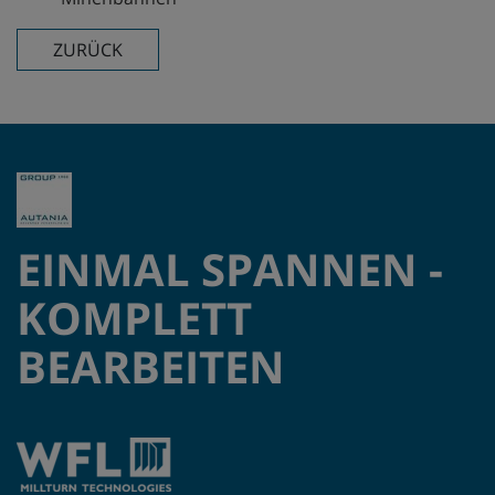
ZURÜCK
EINMAL SPANNEN -
KOMPLETT
BEARBEITEN