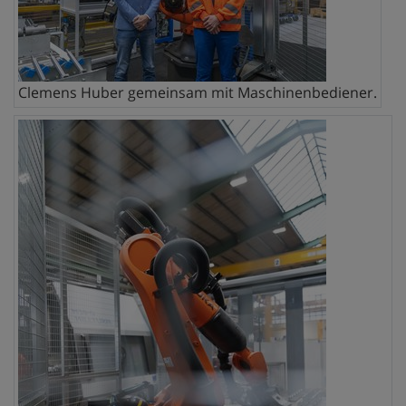
Clemens Huber gemeinsam mit Maschinenbediener.