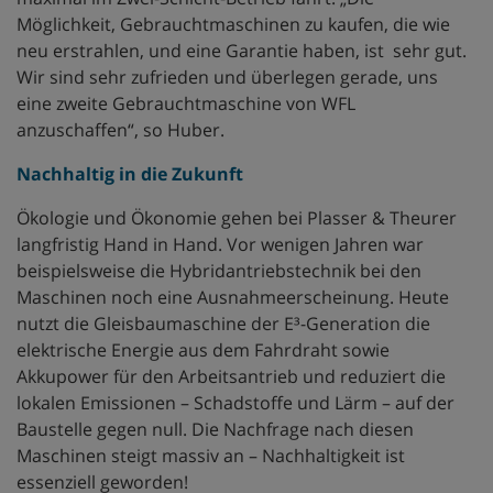
Möglichkeit, Gebrauchtmaschinen zu kaufen, die wie
neu erstrahlen, und eine Garantie haben, ist sehr gut.
Wir sind sehr zufrieden und überlegen gerade, uns
eine zweite Gebrauchtmaschine von WFL
anzuschaffen“, so Huber.
Nachhaltig in die Zukunft
Ökologie und Ökonomie gehen bei Plasser & Theurer
langfristig Hand in Hand. Vor wenigen Jahren war
beispielsweise die Hybridantriebstechnik bei den
Maschinen noch eine Ausnahmeerscheinung. Heute
nutzt die Gleisbaumaschine der E³-Generation die
elektrische Energie aus dem Fahrdraht sowie
Akkupower für den Arbeitsantrieb und reduziert die
lokalen Emissionen – Schadstoffe und Lärm – auf der
Baustelle gegen null. Die Nachfrage nach diesen
Maschinen steigt massiv an – Nachhaltigkeit ist
essenziell geworden!