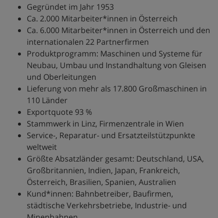
Gegründet im Jahr 1953
Ca. 2.000 Mitarbeiter*innen in Österreich
Ca. 6.000 Mitarbeiter*innen in Österreich und den
internationalen 22 Partnerfirmen
Produktprogramm: Maschinen und Systeme für
Neubau, Umbau und Instandhaltung von Gleisen
und Oberleitungen
Lieferung von mehr als 17.800 Großmaschinen in
110 Länder
Exportquote 93 %
Stammwerk in Linz, Firmenzentrale in Wien
Service-, Reparatur- und Ersatzteilstützpunkte
weltweit
Größte Absatzländer gesamt: Deutschland, USA,
Großbritannien, Indien, Japan, Frankreich,
Österreich, Brasilien, Spanien, Australien
Kund*innen: Bahnbetreiber, Baufirmen,
städtische Verkehrsbetriebe, Industrie- und
Minenbahnen