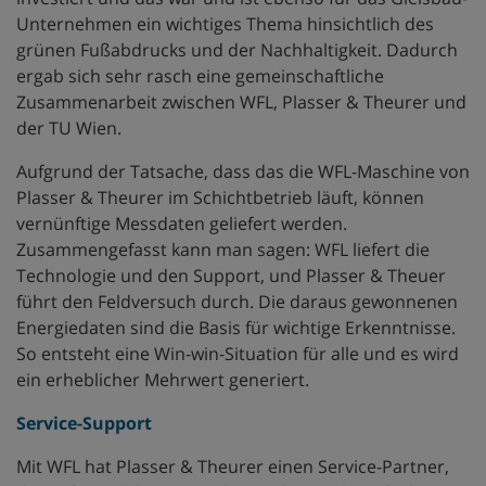
Unternehmen ein wichtiges Thema hinsichtlich des
grünen Fußabdrucks und der Nachhaltigkeit. Dadurch
ergab sich sehr rasch eine gemeinschaftliche
Zusammenarbeit zwischen WFL, Plasser & Theurer und
der TU Wien.
Aufgrund der Tatsache, dass das die WFL-Maschine von
Plasser & Theurer im Schichtbetrieb läuft, können
vernünftige Messdaten geliefert werden.
Zusammengefasst kann man sagen: WFL liefert die
Technologie und den Support, und Plasser & Theuer
führt den Feldversuch durch. Die daraus gewonnenen
Energiedaten sind die Basis für wichtige Erkenntnisse.
So entsteht eine Win-win-Situation für alle und es wird
ein erheblicher Mehrwert generiert.
Service-Support
Mit WFL hat Plasser & Theurer einen Service-Partner,