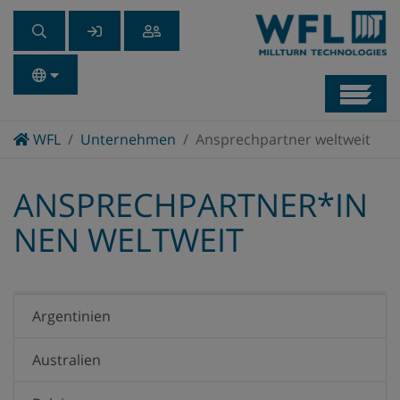
Navb
Home
WFL
Unternehmen
Ansprechpartner weltweit
ANSPRECHPARTNER*IN
NEN WELTWEIT
Argentinien
Australien