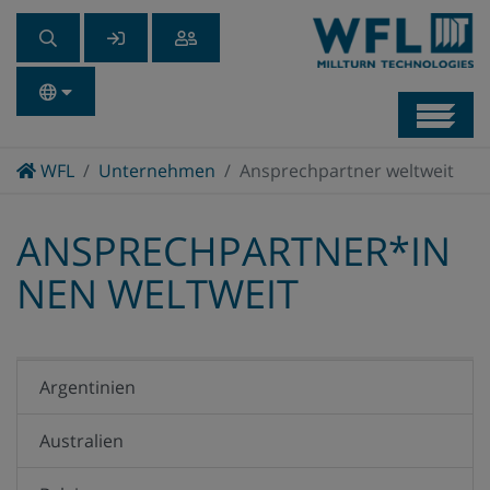
Navb
Home
WFL
Unternehmen
Ansprechpartner weltweit
ANSPRECHPARTNER*IN
NEN WELTWEIT
Argentinien
Australien